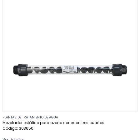
PLANTAS DE TRATAMIENTO DE AGUA
Mezclador estático para ozono conexion tres cuartos
Código: 303650.
Ver detalles