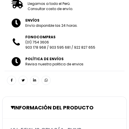
Llegamos a todo el Perú.
Consultar costo de envío.
ENVÍOS
Envío disponible las 24 horas.
FONOCOMPRAS
(01) 754 3606
903 178 968
/
903 595 681
/
922 827 655
POLÍTICA DE ENVÍOS
Revisa nuestra politica de envios
INFORMACIÓN DEL PRODUCTO