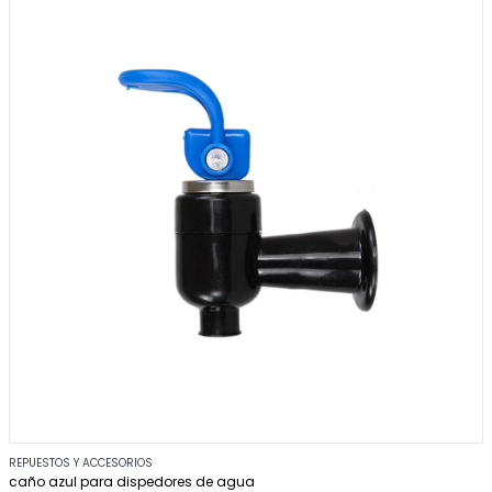
REPUESTOS Y ACCESORIOS
caño azul para dispedores de agua