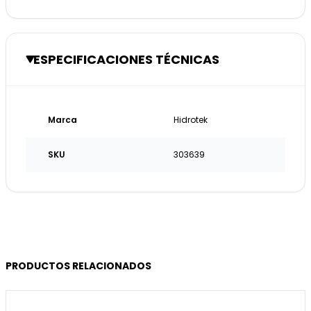
ESPECIFICACIONES TÉCNICAS
Marca
Hidrotek
SKU
303639
PRODUCTOS RELACIONADOS