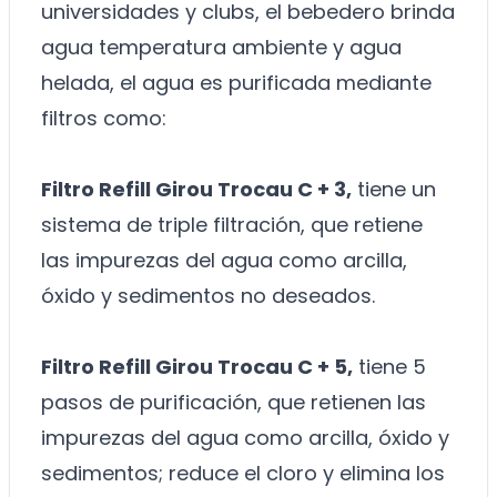
universidades y clubs, el bebedero brinda
agua temperatura ambiente y agua
helada, el agua es purificada mediante
filtros como:
Filtro Refill Girou Trocau C + 3,
tiene un
sistema de triple filtración, que retiene
las impurezas del agua como arcilla,
óxido y sedimentos no deseados.
Filtro Refill Girou Trocau C + 5,
tiene 5
pasos de purificación, que retienen las
impurezas del agua como arcilla, óxido y
sedimentos; reduce el cloro y elimina los