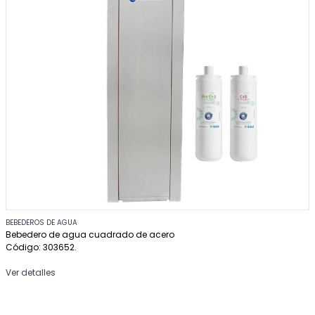
BEBEDEROS DE AGUA
Bebedero de agua cuadrado de acero
Código: 303652.
Ver detalles