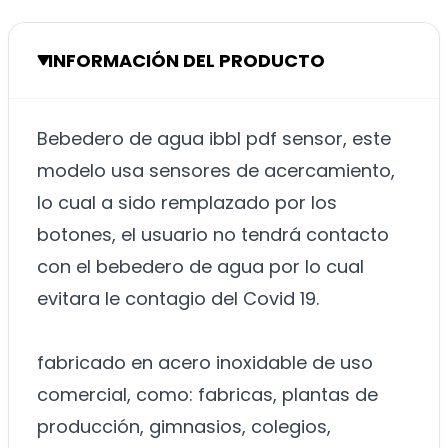
INFORMACIÓN DEL PRODUCTO
Bebedero de agua ibbl pdf sensor, este
modelo usa sensores de acercamiento,
lo cual a sido remplazado por los
botones, el usuario no tendrá contacto
con el bebedero de agua por lo cual
evitara le contagio del Covid 19.
fabricado en acero inoxidable de uso
comercial, como: fabricas, plantas de
producción, gimnasios, colegios,