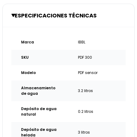
ESPECIFICACIONES TÉCNICAS
Marca
IBBL
SKU
PDF 300
Modelo
PDF sensor
Almacenamiento
3.2 litros
de agua
Depósito de agua
0.2 litros
natural
Depósito de agua
3 litros
helada