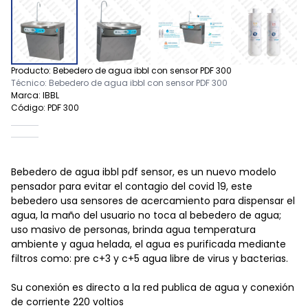
Producto: Bebedero de agua ibbl con sensor PDF 300
Técnico: Bebedero de agua ibbl con sensor PDF 300
Marca: IBBL
Código: PDF 300
Bebedero de agua ibbl pdf sensor, es un nuevo modelo
pensador para evitar el contagio del covid 19, este
bebedero usa sensores de acercamiento para dispensar el
agua, la maño del usuario no toca al bebedero de agua;
uso masivo de personas, brinda agua temperatura
ambiente y agua helada, el agua es purificada mediante
filtros como: pre c+3 y c+5 agua libre de virus y bacterias.
Su conexión es directo a la red publica de agua y conexión
de corriente 220 voltios