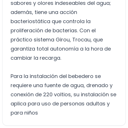
sabores y olores indeseables del agua;
además, tiene una acción
bacteriostática que controla la
proliferación de bacterias. Con el
práctico sistema Girou, Trocau, que
garantiza total autonomía a la hora de
cambiar la recarga.
Para la instalación del bebedero se
requiere una fuente de agua, drenado y
conexión de 220 voltios, su instalación se
aplica para uso de personas adultas y
para niños