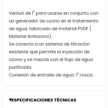
Venturi de 1" para usarse en conjunto con
un generador de ozono en el tratamiento
de agua, fabricado de material PVDF (
Material Antiozono).
Se conecta a un sistema de filtración
existente que permite la inyección de
ozono y se mezcle con el flujo de agua
purificada.
Conexión de entrada de agua: 1" rosca.
ESPECIFICACIONES TÉCNICAS