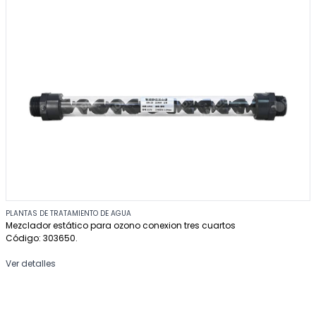
PLANTAS DE TRATAMIENTO DE AGUA
Mezclador estático para ozono conexion tres cuartos
Código: 303650.
Ver detalles