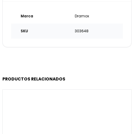
Marca
Dramox
SKU
303648
PRODUCTOS RELACIONADOS