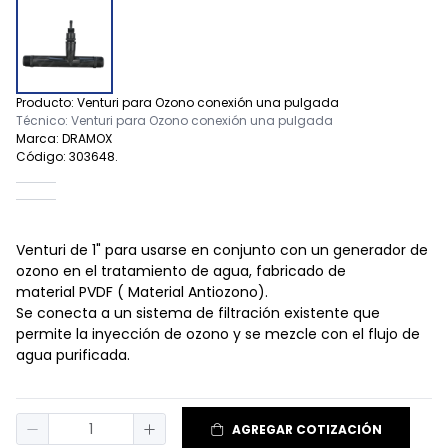
Producto: Venturi para Ozono conexión una pulgada
Técnico: Venturi para Ozono conexión una pulgada
Marca: DRAMOX
Código: 303648.
Venturi de 1" para usarse en conjunto con un generador de
ozono en el tratamiento de agua, fabricado de
material PVDF ( Material Antiozono).
Se conecta a un sistema de filtración existente que
permite la inyección de ozono y se mezcle con el flujo de
agua purificada.
AGREGAR COTIZACIÓN