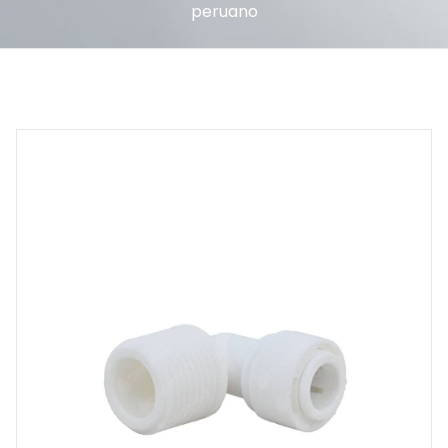
peruano