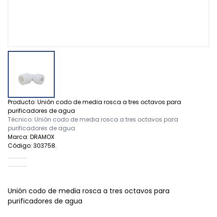
Producto: Unión codo de media rosca a tres octavos para
purificadores de agua
Técnico: Unión codo de media rosca a tres octavos para
purificadores de agua
Marca: DRAMOX
Código: 303758.
Unión codo de media rosca a tres octavos para
purificadores de agua