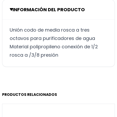
INFORMACIÓN DEL PRODUCTO
Unión codo de media rosca a tres
octavos para purificadores de agua
Material polipropileno conexión de 1/2
rosca a /3/8 presión
PRODUCTOS RELACIONADOS