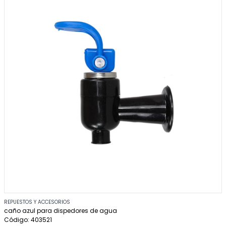
REPUESTOS Y ACCESORIOS
caño azul para dispedores de agua
Código: 403521