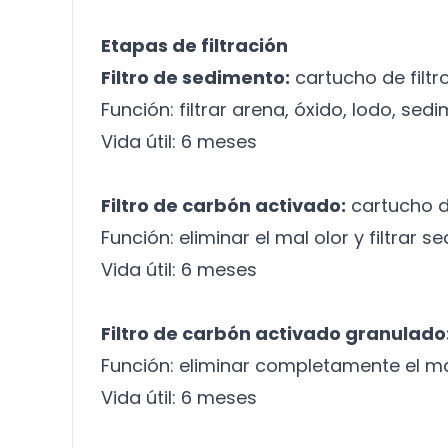
Etapas de filtración
Filtro de sedimento:
cartucho de filtr
Función: filtrar arena, óxido, lodo, sed
Vida útil: 6 meses
Filtro de carbón activado:
cartucho de
Función: eliminar el mal olor y filtrar
Vida útil: 6 meses
Filtro de carbón activado granulado
Función: eliminar completamente el mal
Vida útil: 6 meses