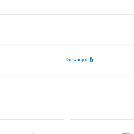
Descargar