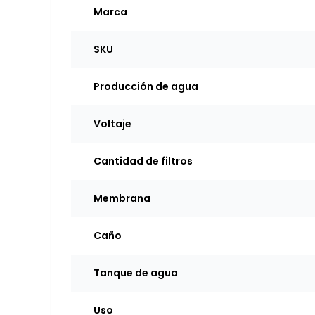
Marca
SKU
Producción de agua
Voltaje
Cantidad de filtros
Membrana
Caño
Tanque de agua
Uso