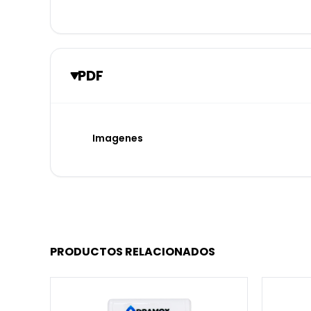
PDF
Imagenes
PRODUCTOS RELACIONADOS