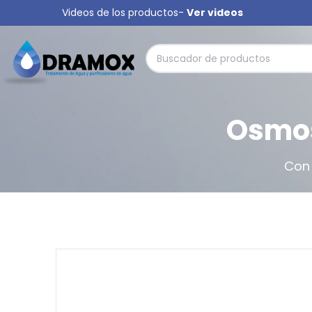
Videos de los productos-
Ver videos
Osmos
Con 