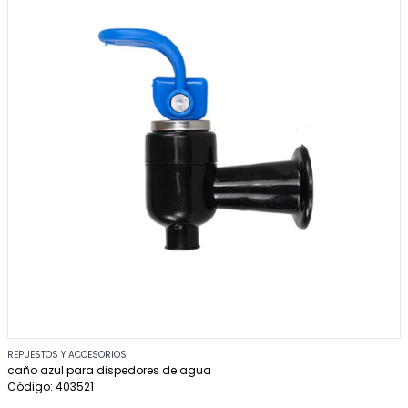
REPUESTOS Y ACCESORIOS
caño azul para dispedores de agua
Código: 403521