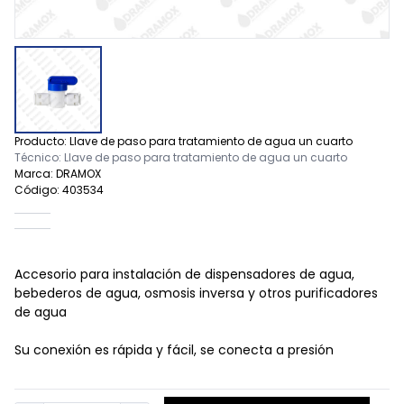
Producto: Llave de paso para tratamiento de agua un cuarto
Técnico: Llave de paso para tratamiento de agua un cuarto
Marca: DRAMOX
Código: 403534
Accesorio para instalación de dispensadores de agua,
bebederos de agua, osmosis inversa y otros purificadores
de agua
Su conexión es rápida y fácil, se conecta a presión