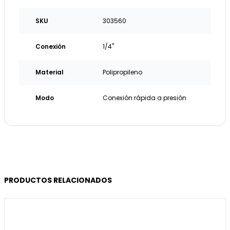
SKU
303560
Conexión
1/4"
Material
Polipropileno
Modo
Conexión rápida a presión
PRODUCTOS RELACIONADOS