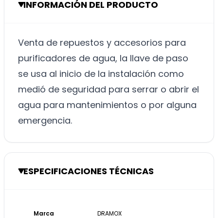
INFORMACIÓN DEL PRODUCTO
Venta de repuestos y accesorios para
purificadores de agua, la llave de paso
se usa al inicio de la instalación como
medió de seguridad para serrar o abrir el
agua para mantenimientos o por alguna
emergencia.
ESPECIFICACIONES TÉCNICAS
Marca
DRAMOX